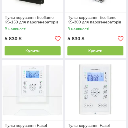
Пульт керування Ecoflame
Пульт керування Ecoflame
KS-150 для парогенераторів
KS-300 для парогенераторів
В наявності
В наявності
5 830
5 830
₴
₴
Купити
Купити
Пульт керування Fasel
Пульт керування Fasel