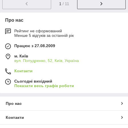
1
/ 11
Про нас
Рейтинг не сформований
Менше 5 відгуків за останній рік
Працює з 27.08.2009
м. Київ
вул. Попудренко, 52, Київ, Україна
Контакти
Сьогодні вихідний
Показати весь графік роботи
Про нас
Контакти