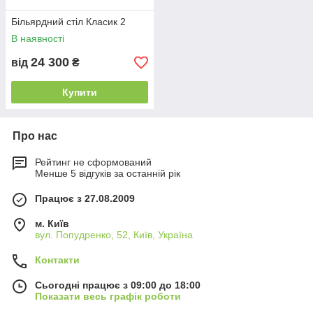
Більярдний стіл Класик 2
В наявності
24 300
від
₴
Купити
Про нас
Рейтинг не сформований
Менше 5 відгуків за останній рік
Працює з 27.08.2009
м. Київ
вул. Попудренко, 52, Київ, Україна
Контакти
Сьогодні працює з 09:00 до 18:00
Показати весь графік роботи