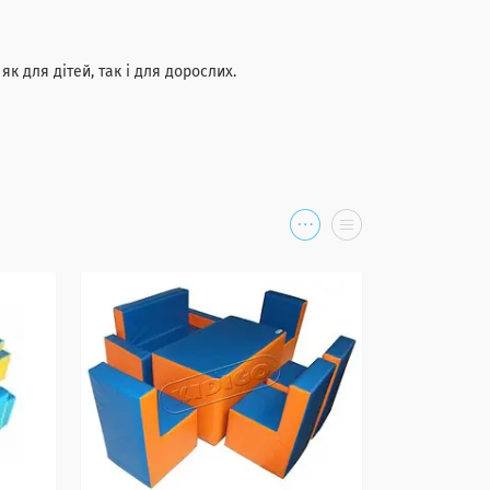
к для дітей, так і для дорослих.