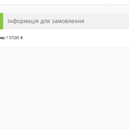
Інформація для замовлення
на:
7 577,85 ₴