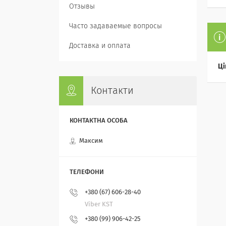
Отзывы
Часто задаваемые вопросы
Доставка и оплата
Ці
Контакти
Максим
+380 (67) 606-28-40
Viber KST
+380 (99) 906-42-25