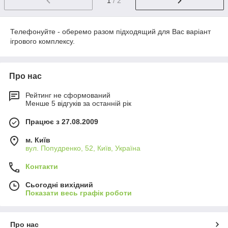
1
/ 2
Телефонуйте - оберемо разом підходящий для Вас варіант
ігрового комплексу.
Про нас
Рейтинг не сформований
Менше 5 відгуків за останній рік
Працює з 27.08.2009
м. Київ
вул. Попудренко, 52, Київ, Україна
Контакти
Сьогодні вихідний
Показати весь графік роботи
Про нас