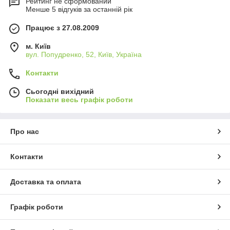
Рейтинг не сформований
Менше 5 відгуків за останній рік
Працює з 27.08.2009
м. Київ
вул. Попудренко, 52, Київ, Україна
Контакти
Сьогодні вихідний
Показати весь графік роботи
Про нас
Контакти
Доставка та оплата
Графік роботи