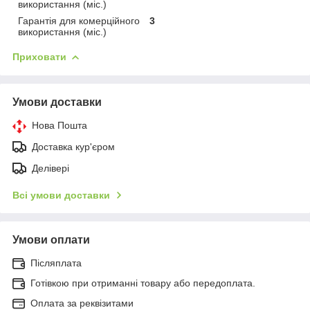
використання (міс.)
Гарантія для комерційного
3
використання (міс.)
Приховати
Умови доставки
Нова Пошта
Доставка кур'єром
Делівері
Всі умови доставки
Умови оплати
Післяплата
Готівкою при отриманні товару або передоплата.
Оплата за реквізитами