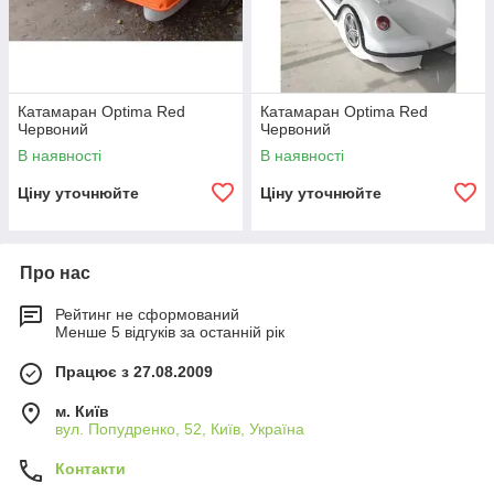
Катамаран Optima Red
Катамаран Optima Red
Червоний
Червоний
В наявності
В наявності
Ціну уточнюйте
Ціну уточнюйте
Про нас
Рейтинг не сформований
Менше 5 відгуків за останній рік
Працює з 27.08.2009
м. Київ
вул. Попудренко, 52, Київ, Україна
Контакти