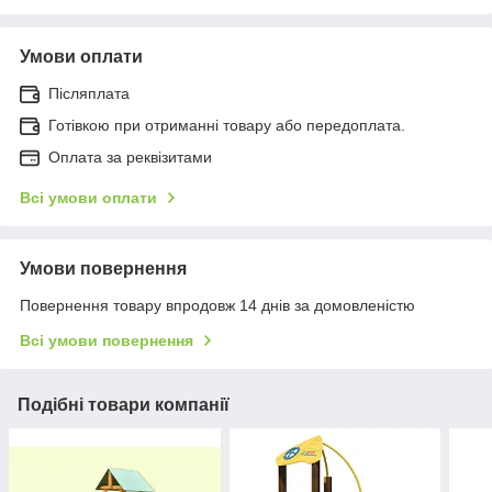
Умови оплати
Післяплата
Готівкою при отриманні товару або передоплата.
Оплата за реквізитами
Всі умови оплати
Умови повернення
Повернення товару впродовж 14 днів за домовленістю
Всі умови повернення
Подібні товари компанії