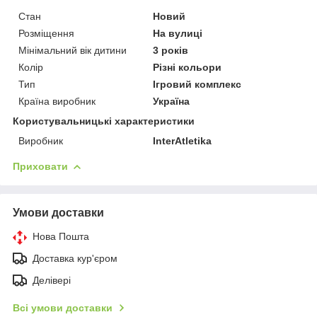
Стан
Новий
Розміщення
На вулиці
Мінімальний вік дитини
3 років
Колір
Різні кольори
Тип
Ігровий комплекс
Країна виробник
Україна
Користувальницькі характеристики
Виробник
InterAtletika
Приховати
Умови доставки
Нова Пошта
Доставка кур'єром
Делівері
Всі умови доставки