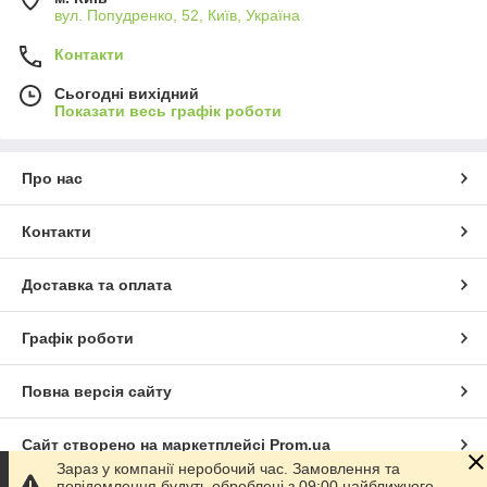
вул. Попудренко, 52, Київ, Україна
Контакти
Сьогодні вихідний
Показати весь графік роботи
Про нас
Контакти
Доставка та оплата
Графік роботи
Повна версія сайту
Сайт створено на маркетплейсі
Prom.ua
Зараз у компанії неробочий час. Замовлення та
повідомлення будуть оброблені з 09:00 найближчого