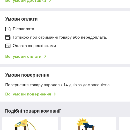
Всі умови доставки
Умови оплати
Післяплата
Готівкою при отриманні товару або передоплата.
Оплата за реквізитами
Всі умови оплати
Умови повернення
Повернення товару впродовж 14 днів за домовленістю
Всі умови повернення
Подібні товари компанії