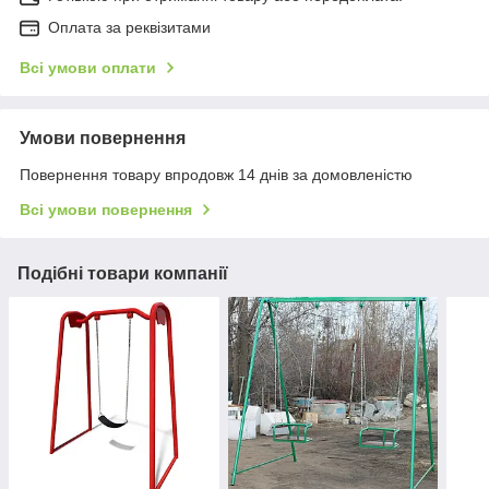
Оплата за реквізитами
Всі умови оплати
Умови повернення
Повернення товару впродовж 14 днів за домовленістю
Всі умови повернення
Подібні товари компанії