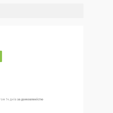
ом 14 днів
за домовленістю