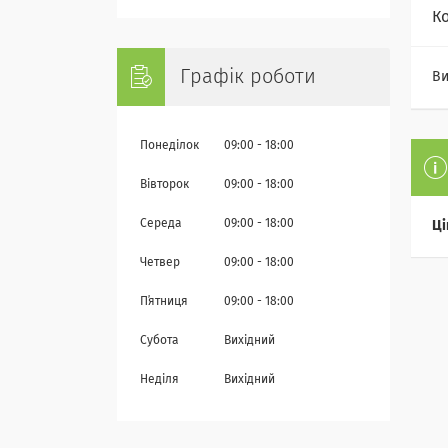
К
Графік роботи
Ви
Понеділок
09:00
18:00
Вівторок
09:00
18:00
Середа
09:00
18:00
Ці
Четвер
09:00
18:00
Пʼятниця
09:00
18:00
Субота
Вихідний
Неділя
Вихідний