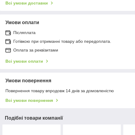
Всі умови доставки
Умови оплати
Післяплата
Готівкою при отриманні товару або передоплата.
Оплата за реквізитами
Всі умови оплати
Умови повернення
Повернення товару впродовж 14 днів за домовленістю
Всі умови повернення
Подібні товари компанії