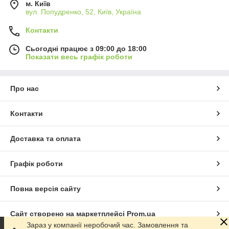
м. Київ
вул. Попудренко, 52, Київ, Україна
Контакти
Сьогодні працює з 09:00 до 18:00
Показати весь графік роботи
Про нас
Контакти
Доставка та оплата
Графік роботи
Повна версія сайту
Сайт створено на маркетплейсі
Prom.ua
Зараз у компанії неробочий час. Замовлення та