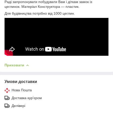
Раді запропонувати побудувати Вам і діткам замок із
цеглинок. Матеріал Конструктора — пластик.
Для будівництва потрібно від 1000 цеглин.
Приховати
Умови доставки
Нова Пошта
Доставка кур'єром
Делівері