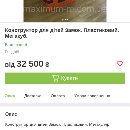
Конструктор для дітей Замок. Пластиковий.
Мегакуб.
В наявності
Роздріб
32 500
від
₴
Купити
Опис
Доставка
Оплата
Умови повернення
Опис
Конструктор для дітей Замок. Пластиковий. Мегакуляр.