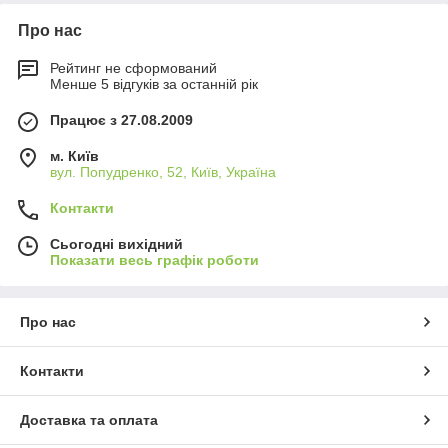
Про нас
Рейтинг не сформований
Менше 5 відгуків за останній рік
Працює з 27.08.2009
м. Київ
вул. Попудренко, 52, Київ, Україна
Контакти
Сьогодні вихідний
Показати весь графік роботи
Про нас
Контакти
Доставка та оплата