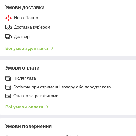
Умови доставки
Нова Пошта
Доставка кур'єром
Делівері
Всі умови доставки
Умови оплати
Післяплата
Готівкою при отриманні товару або передоплата.
Оплата за реквізитами
Всі умови оплати
Умови повернення