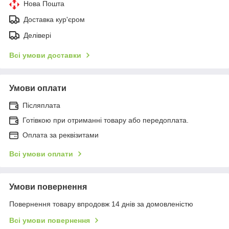
Нова Пошта
Доставка кур'єром
Делівері
Всі умови доставки
Умови оплати
Післяплата
Готівкою при отриманні товару або передоплата.
Оплата за реквізитами
Всі умови оплати
Умови повернення
Повернення товару впродовж 14 днів за домовленістю
Всі умови повернення