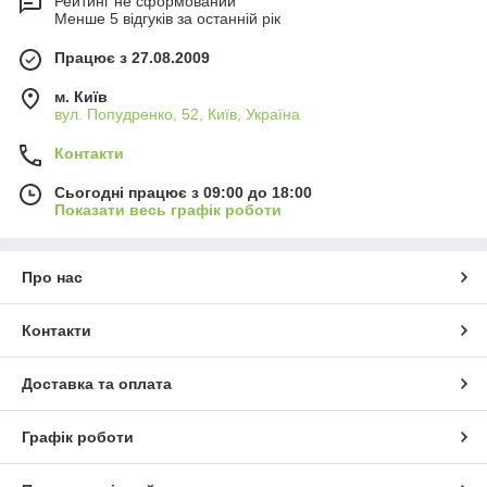
Рейтинг не сформований
Менше 5 відгуків за останній рік
Працює з 27.08.2009
м. Київ
вул. Попудренко, 52, Київ, Україна
Контакти
Сьогодні працює з 09:00 до 18:00
Показати весь графік роботи
Про нас
Контакти
Доставка та оплата
Графік роботи