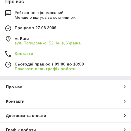
Про нас
Рейтинг не сформований
Менше 5 відгуків за останній рік
Працює з 27.08.2009
м. Київ
вул. Попудренко, 52, Київ, Україна
Контакти
Сьогодні працює з 09:00 до 18:00
Показати весь графік роботи
Про нас
Контакти
Доставка та оплата
Графік роботи