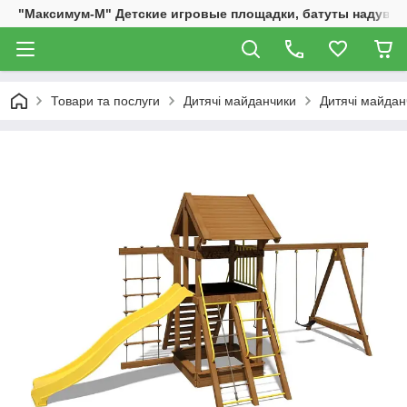
"Максимум-М" Детские игровые площадки, батуты надувны
Товари та послуги
Дитячі майданчики
Дитячі майдан