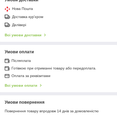
Нова Пошта
Доставка кур'єром
Делівері
Всі умови доставки
Умови оплати
Післяплата
Готівкою при отриманні товару або передоплата.
Оплата за реквізитами
Всі умови оплати
Умови повернення
Повернення товару впродовж 14 днів за домовленістю