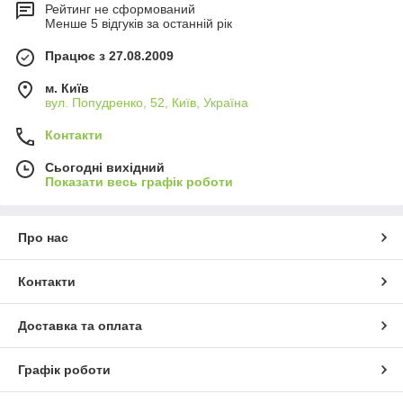
Рейтинг не сформований
Менше 5 відгуків за останній рік
Працює з 27.08.2009
м. Київ
вул. Попудренко, 52, Київ, Україна
Контакти
Сьогодні вихідний
Показати весь графік роботи
Про нас
Контакти
Доставка та оплата
Графік роботи