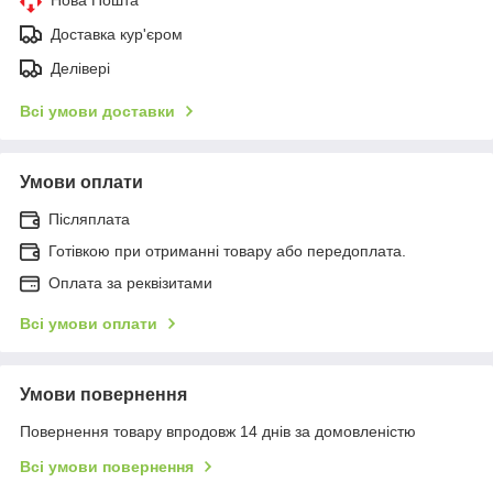
Доставка кур'єром
Делівері
Всі умови доставки
Умови оплати
Післяплата
Готівкою при отриманні товару або передоплата.
Оплата за реквізитами
Всі умови оплати
Умови повернення
Повернення товару впродовж 14 днів за домовленістю
Всі умови повернення