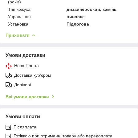
(років)
Тип кожуха
дизайнерський, камінь
Управління
виносне
Установка
Підлогова
Приховати
Умови доставки
Нова Пошта
Доставка кур'єром
Делівері
Всі умови доставки
Умови оплати
Післяплата
Готівкою при отриманні товару або передоплата.