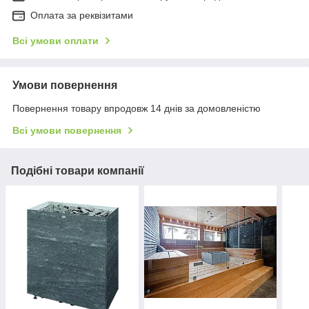
Оплата за реквізитами
Всі умови оплати
Умови повернення
Повернення товару впродовж 14 днів за домовленістю
Всі умови повернення
Подібні товари компанії