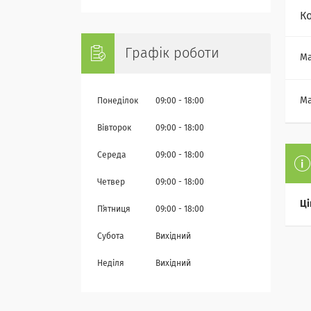
К
Графік роботи
Ма
Ма
Понеділок
09:00
18:00
Вівторок
09:00
18:00
Середа
09:00
18:00
Четвер
09:00
18:00
Ці
Пʼятниця
09:00
18:00
Субота
Вихідний
Неділя
Вихідний