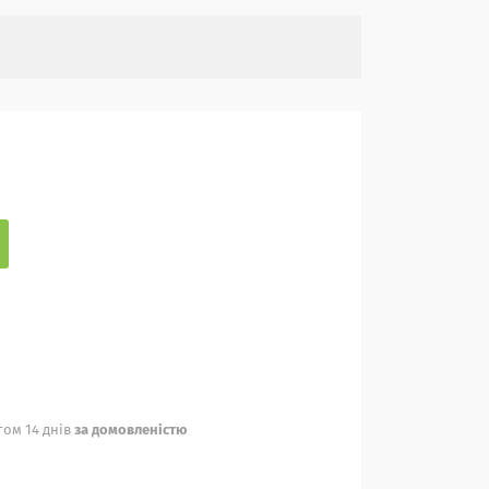
ом 14 днів
за домовленістю