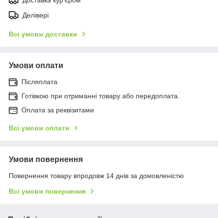
Делівері
Всі умови доставки
Умови оплати
Післяплата
Готівкою при отриманні товару або передоплата.
Оплата за реквізитами
Всі умови оплати
Умови повернення
Повернення товару впродовж 14 днів за домовленістю
Всі умови повернення