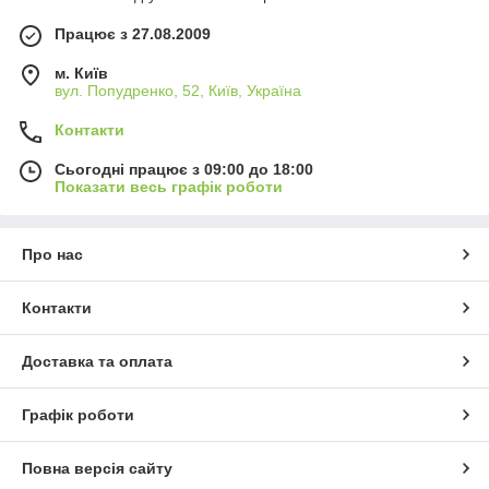
Працює з 27.08.2009
м. Київ
вул. Попудренко, 52, Київ, Україна
Контакти
Сьогодні працює з 09:00 до 18:00
Показати весь графік роботи
Про нас
Контакти
Доставка та оплата
Графік роботи
Повна версія сайту