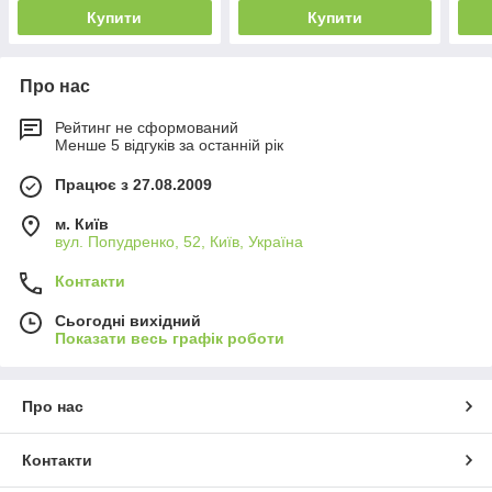
Купити
Купити
Про нас
Рейтинг не сформований
Менше 5 відгуків за останній рік
Працює з 27.08.2009
м. Київ
вул. Попудренко, 52, Київ, Україна
Контакти
Сьогодні вихідний
Показати весь графік роботи
Про нас
Контакти