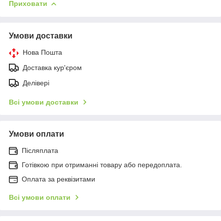
Приховати
Умови доставки
Нова Пошта
Доставка кур'єром
Делівері
Всі умови доставки
Умови оплати
Післяплата
Готівкою при отриманні товару або передоплата.
Оплата за реквізитами
Всі умови оплати