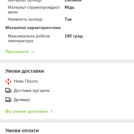
Матеріал струмопровідної
Мідь
жили
Наявність ізоляції
Так
Механічні характеристики
Максимальна робоча
180 град.
температура
Приховати
Умови доставки
Нова Пошта
Доставка кур'єром
Делівері
Всі умови доставки
Умови оплати