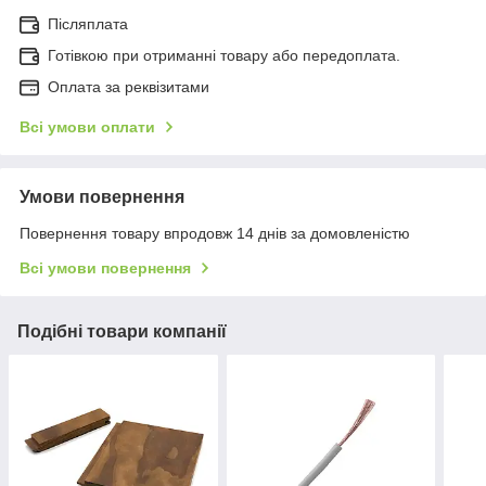
Післяплата
Готівкою при отриманні товару або передоплата.
Оплата за реквізитами
Всі умови оплати
Умови повернення
Повернення товару впродовж 14 днів за домовленістю
Всі умови повернення
Подібні товари компанії