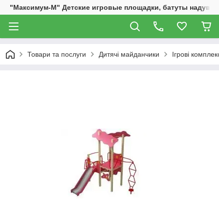
"Максимум-М" Детские игровые площадки, батуты надувны
Товари та послуги
Дитячі майданчики
Ігрові комплек