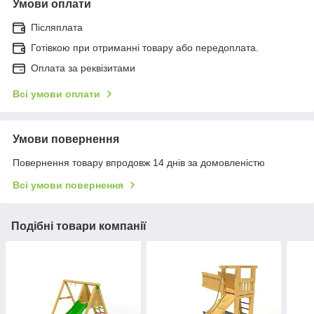
Умови оплати
Післяплата
Готівкою при отриманні товару або передоплата.
Оплата за реквізитами
Всі умови оплати
Умови повернення
Повернення товару впродовж 14 днів за домовленістю
Всі умови повернення
Подібні товари компанії