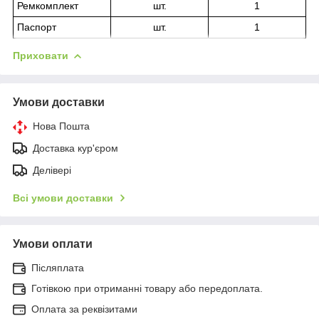
Ремкомплект
шт.
1
Паспорт
шт.
1
Приховати
Умови доставки
Нова Пошта
Доставка кур'єром
Делівері
Всі умови доставки
Умови оплати
Післяплата
Готівкою при отриманні товару або передоплата.
Оплата за реквізитами