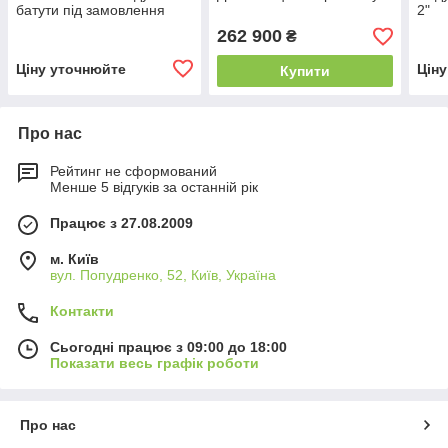
батути під замовлення
2"
262 900
₴
Ціну уточнюйте
Цін
Купити
Про нас
Рейтинг не сформований
Менше 5 відгуків за останній рік
Працює з 27.08.2009
м. Київ
вул. Попудренко, 52, Київ, Україна
Контакти
Сьогодні працює з 09:00 до 18:00
Показати весь графік роботи
Про нас