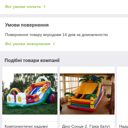
Всі умови оплати
Умови повернення
Повернення товару впродовж 14 днів за домовленістю
Всі умови повернення
Подібні товари компанії
Компонентичні надувні
Діно-Сонце-2. Гірка батут.
Наду