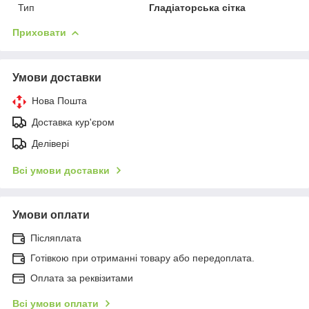
Тип
Гладіаторська сітка
Приховати
Умови доставки
Нова Пошта
Доставка кур'єром
Делівері
Всі умови доставки
Умови оплати
Післяплата
Готівкою при отриманні товару або передоплата.
Оплата за реквізитами
Всі умови оплати