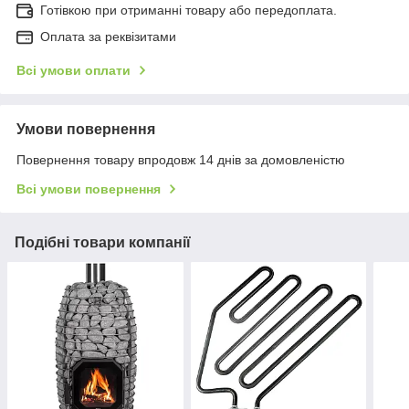
Готівкою при отриманні товару або передоплата.
Оплата за реквізитами
Всі умови оплати
Умови повернення
Повернення товару впродовж 14 днів за домовленістю
Всі умови повернення
Подібні товари компанії