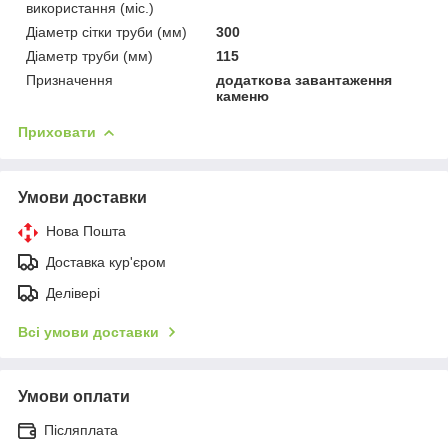
використання (міс.)
Діаметр сітки труби (мм)
300
Діаметр труби (мм)
115
Призначення
додаткова завантаження
каменю
Приховати
Умови доставки
Нова Пошта
Доставка кур'єром
Делівері
Всі умови доставки
Умови оплати
Післяплата