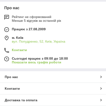
Про нас
Рейтинг не сформований
Менше 5 відгуків за останній рік
Працює з 27.08.2009
м. Київ
вул. Попудренко, 52, Київ, Україна
Контакти
Сьогодні працює з 09:00 до 18:00
Показати весь графік роботи
Про нас
Контакти
Доставка та оплата