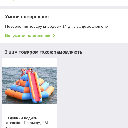
Умови повернення
Повернення товару впродовж 14 днів за домовленістю
Всі умови повернення
З цим товаром також замовляють
Надувний водний
атракціон Піраміду, TM
RIF