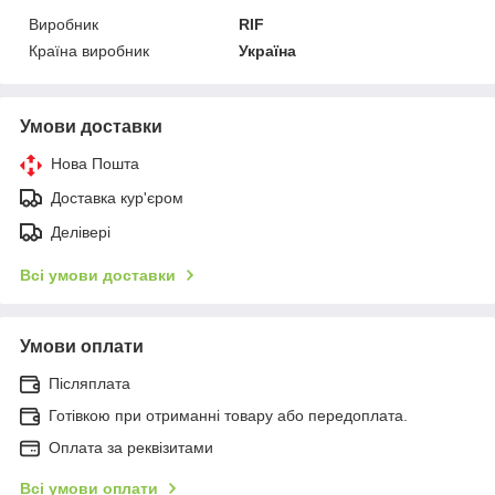
Виробник
RIF
Країна виробник
Україна
Умови доставки
Нова Пошта
Доставка кур'єром
Делівері
Всі умови доставки
Умови оплати
Післяплата
Готівкою при отриманні товару або передоплата.
Оплата за реквізитами
Всі умови оплати