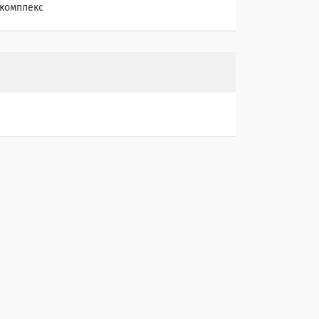
 комплекс