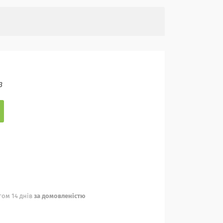
3
ом 14 днів
за домовленістю