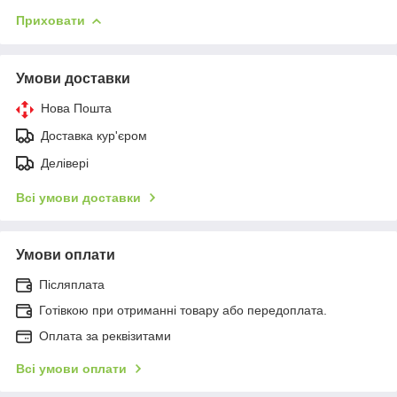
Приховати
Умови доставки
Нова Пошта
Доставка кур'єром
Делівері
Всі умови доставки
Умови оплати
Післяплата
Готівкою при отриманні товару або передоплата.
Оплата за реквізитами
Всі умови оплати