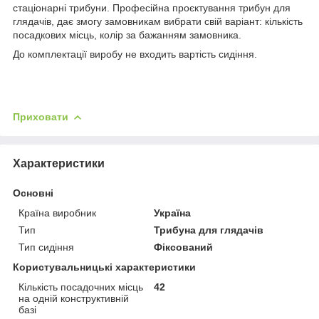
стаціонарні трибуни. Професійна проєктування трибун для
глядачів, дає змогу замовникам вибрати свій варіант: кількість
посадкових місць, колір за бажанням замовника.
До комплектації виробу не входить вартість сидіння.
Приховати
Характеристики
Основні
Країна виробник
Україна
Тип
Трибуна для глядачів
Тип сидіння
Фіксований
Користувальницькі характеристики
Кількість посадочних місць
42
на одній конструктивній
базі