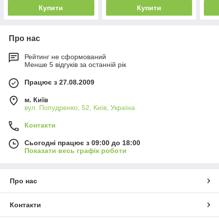
Купити
Купити
Про нас
Рейтинг не сформований
Менше 5 відгуків за останній рік
Працює з 27.08.2009
м. Київ
вул. Попудренко, 52, Київ, Україна
Контакти
Сьогодні працює з 09:00 до 18:00
Показати весь графік роботи
Про нас
Контакти