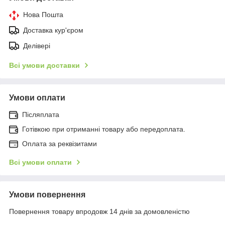
Нова Пошта
Доставка кур'єром
Делівері
Всі умови доставки
Умови оплати
Післяплата
Готівкою при отриманні товару або передоплата.
Оплата за реквізитами
Всі умови оплати
Умови повернення
Повернення товару впродовж 14 днів за домовленістю