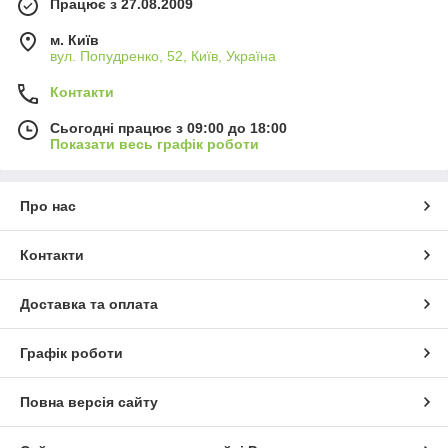
Працює з 27.08.2009
м. Київ
вул. Попудренко, 52, Київ, Україна
Контакти
Сьогодні працює з 09:00 до 18:00
Показати весь графік роботи
Про нас
Контакти
Доставка та оплата
Графік роботи
Повна версія сайту