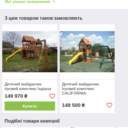
Всі умови повернення
З цим товаром також замовляють
Дитячий майданчик
Дитячий майданчик.
ігровий комплекс Індіана
Ігровий комплекс
CALIFORNIA
149 970
₴
148 500
₴
Купити
Подібні товари компанії