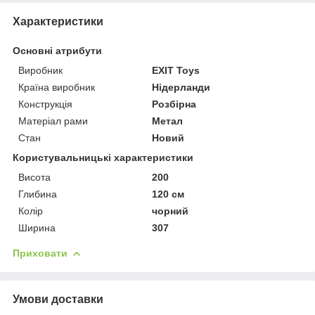
Характеристики
Основні атрибути
Виробник
EXIT Toys
Країна виробник
Нідерланди
Конструкція
Розбірна
Матеріал рами
Метал
Стан
Новий
Користувальницькі характеристики
Висота
200
Глибина
120 см
Колір
чорний
Ширина
307
Приховати
Умови доставки