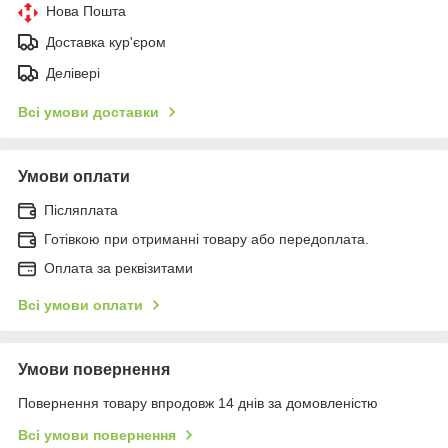
Нова Пошта
Доставка кур'єром
Делівері
Всі умови доставки
Умови оплати
Післяплата
Готівкою при отриманні товару або передоплата.
Оплата за реквізитами
Всі умови оплати
Умови повернення
Повернення товару впродовж 14 днів за домовленістю
Всі умови повернення