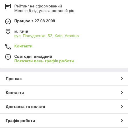
Рейтинг не сформований
Менше 5 відгуків за останній рік
Працює з 27.08.2009
м. Київ
вул. Попудренко, 52, Київ, Україна
Контакти
Сьогодні вихідний
Показати весь графік роботи
Про нас
Контакти
Доставка та оплата
Графік роботи