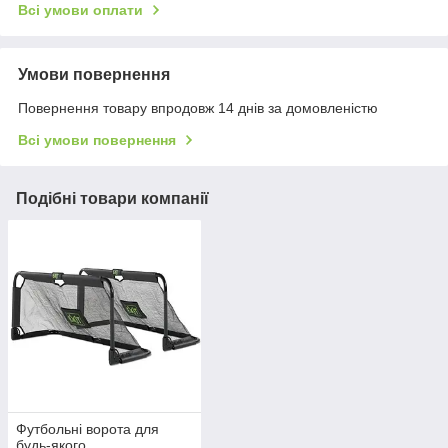
Всі умови оплати
Умови повернення
Повернення товару впродовж 14 днів за домовленістю
Всі умови повернення
Подібні товари компанії
Футбольні ворота для
будь-якого