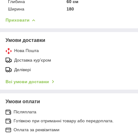
Глибина
60 см
Ширина
180
Приховати
Умови доставки
Нова Пошта
Доставка кур'єром
Делівері
Всі умови доставки
Умови оплати
Післяплата
Готівкою при отриманні товару або передоплата.
Оплата за реквізитами