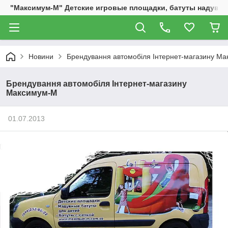
"Максимум-М" Детские игровые площадки, батуты надувны
Новини
Брендування автомобіля Інтернет-магазину М
Брендування автомобіля Інтернет-магазину
Максимум-М
01.07.2013