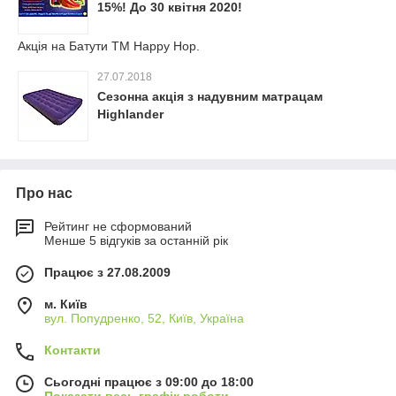
15%! До 30 квітня 2020!
Акція на Батути ТМ Happy Hop.
27.07.2018
Сезонна акція з надувним матрацам
Highlander
Про нас
Рейтинг не сформований
Менше 5 відгуків за останній рік
Працює з 27.08.2009
м. Київ
вул. Попудренко, 52, Київ, Україна
Контакти
Сьогодні працює з 09:00 до 18:00