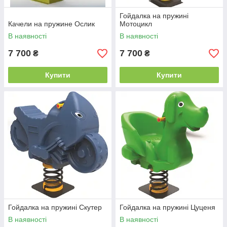
Гойдалка на пружині
Качели на пружине Ослик
Мотоцикл
В наявності
В наявності
7 700
7 700
₴
₴
Купити
Купити
Гойдалка на пружині Скутер
Гойдалка на пружині Цуценя
В наявності
В наявності