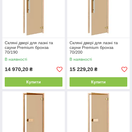
Скляні двері для лазні та
Скляні двері для лазні та
сауни Premium бронза
сауни Premium бронза
70/190
70/200
В наявності
В наявності
14 970,20
15 229,20
₴
₴
Купити
Купити