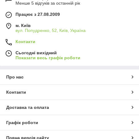
Менше 5 відгуків за останній рік
Працює з 27.08.2009
м. Київ
вул. Попудренко, 52, Київ, Україна
Контакти
Сьогодні вихідний
Показати весь графік роботи
Про нас
Контакти
Доставка та оплата
Графік роботи
Повна версія сайту