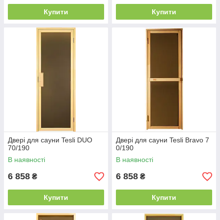
Купити
Купити
Двері для сауни Tesli DUO
Двері для сауни Tesli Bravo 7
70/190
0/190
В наявності
В наявності
6 858
6 858
₴
₴
Купити
Купити