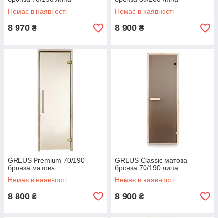
Немає в наявності
Немає в наявності
8 970
8 900
₴
₴
GREUS Premium 70/190
GREUS Classic матова
бронза матова
бронза 70/190 липа
Немає в наявності
Немає в наявності
8 800
8 900
₴
₴