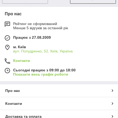
Про нас
Рейтинг не сформований
Менше 5 відгуків за останній рік
Працює з 27.08.2009
м. Київ
вул. Попудренко, 52, Київ, Україна
Контакти
Сьогодні працює з 09:00 до 18:00
Показати весь графік роботи
Про нас
Контакти
Доставка та оплата