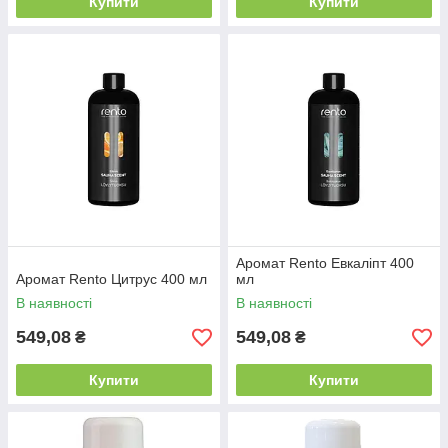
Купити
Купити
Аромат Rento Евкаліпт 400
Аромат Rento Цитрус 400 мл
мл
В наявності
В наявності
549,08
549,08
₴
₴
Купити
Купити